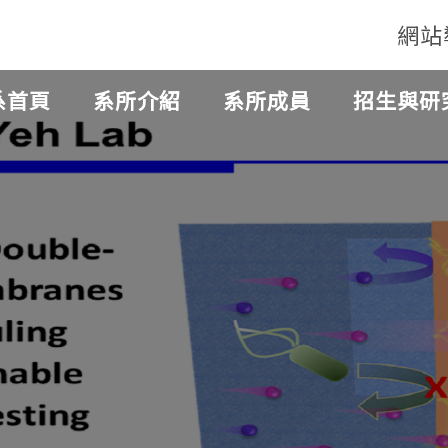
網站
系首頁
系所介紹
系所成員
招生與研