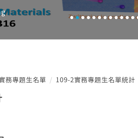
ng
實務專題生名單
109-2實務專題生名單統計
計