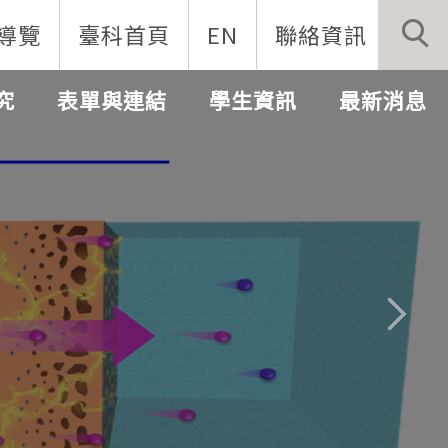
導覽
臺科首頁
EN
聯絡資訊
究
表單與連結
學生資訊
最新消息