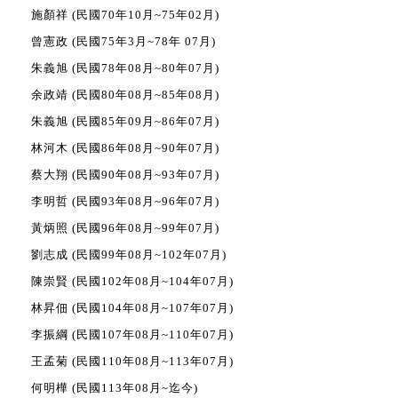
施顏祥 (民國
70年10月~75年02月)
曾憲政 (民國
75年3月~78年 07月)
朱義旭 (民國
78年08月~80年07月)
余政靖 (民國
80年08月~85年08月)
朱義旭 (民國
85年09月~86年07月)
林河木 (民國
86年08月~90年07月)
蔡大翔 (民國
90年08月~93年07月)
李明哲 (民國
93年08月~96年07月)
黃炳照 (民國
96年08月~99年07月)
劉志成 (民國
99年08月~102年07月)
陳崇賢 (民國
102年08月~104年07月)
林昇佃 (民國
104年08月~107年07月)
李振綱 (民國
107年08月~
110年07月
)
王孟菊
(民國
110年08月~
113年07月
)
何明樺
(民國
113年08月~迄今)