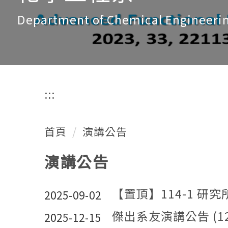
Department of Chemical Engineeri
:::
首頁
演講公告
演講公告
【置頂】114-1 研究所
2025-09-02
傑出系友演講公告 (12/26 
2025-12-15