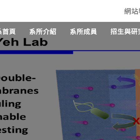
網站
系首頁
系所介紹
系所成員
招生與研