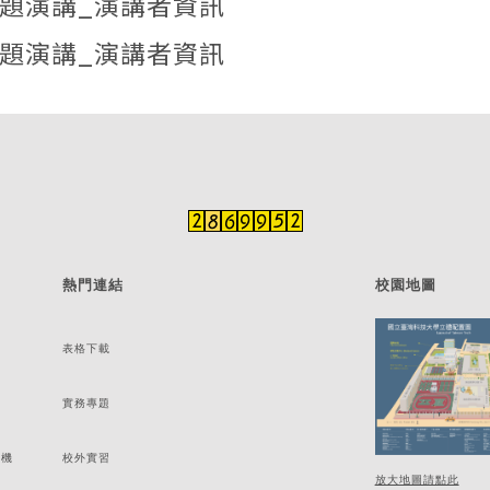
部專題演講_演講者資訊
部專題演講_演講者資訊
熱門連結
校園地圖
表格下載
實務專題
分機
校外實習
放大地圖請點此