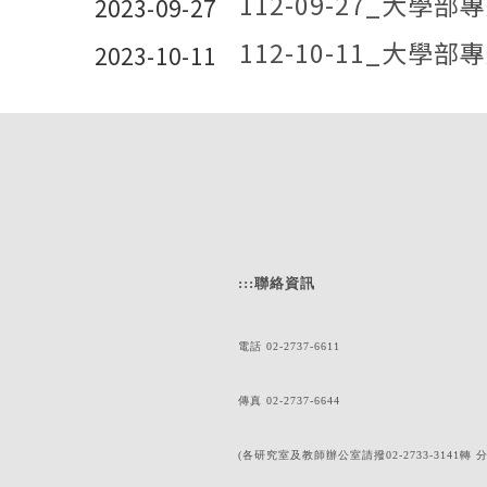
112-09-27_大學
2023-09-27
112-10-11_大學
2023-10-11
:::
聯絡資訊
電話 02-2737-6611
傳真 02-2737-6644
(各研究室及教師辦公室請撥02-2733-3141轉 