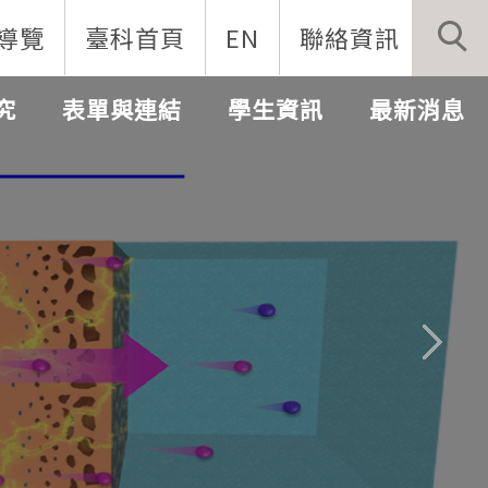
導覽
臺科首頁
EN
聯絡資訊
究
表單與連結
學生資訊
最新消息