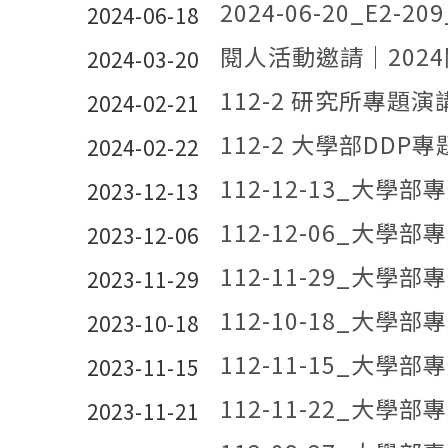
2024-06-20_E2-209_
2024-06-18
閱人活動邀請｜2024閱人
2024-03-20
112-2 研究所專題演講 
2024-02-21
112-2 大學部DDP專題
2024-02-22
112-12-13_大學
2023-12-13
112-12-06_大學
2023-12-06
112-11-29_大學
2023-11-29
112-10-18_大學
2023-10-18
112-11-15_大學
2023-11-15
112-11-22_大學
2023-11-21