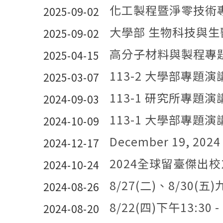
化工製程暨淨零技術專題
2025-09-02
大學部 生物科技與生醫
2025-09-02
高分子材料與製程專
2025-04-15
113-2 大學部專題演
2025-03-07
113-1 研究所專題演講 
2024-09-03
113-1 大學部專題演講
2024-10-09
December 19, 2024 Time: 13:00 Ve
2024-12-17
2024全球留臺傑出校友獎 – 本
2024-10-24
8/27(二)、8/30(五)九州大學應用量子物
2024-08-26
8/22(四)下午13:30 -
2024-08-20