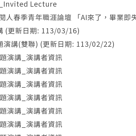
Invited Lecture
春季青年職涯論壇 「AI來了，畢業即失業？說好的百萬年
(更新日期: 113/03/16)
演講(雙聯) (更新日期: 113/02/22)
部專題演講_演講者資訊
部專題演講_演講者資訊
部專題演講_演講者資訊
部專題演講_演講者資訊
部專題演講_演講者資訊
部專題演講_演講者資訊