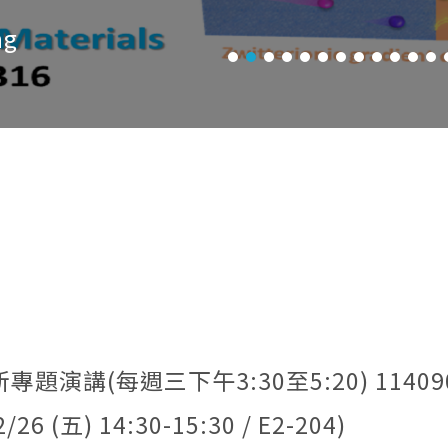
ng
專題演講(每週三下午3:30至5:20) 11409
(五) 14:30-15:30 / E2-204)