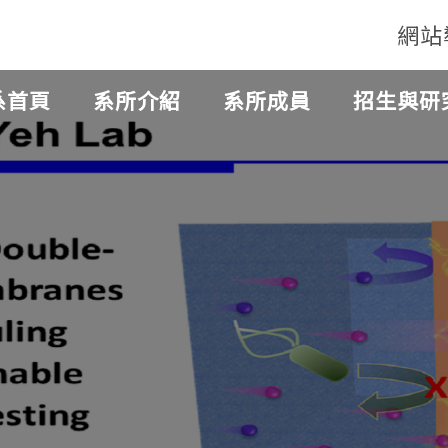
網站
系首頁
系所介紹
系所成員
招生與研