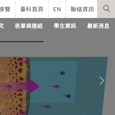
導覽
臺科首頁
EN
聯絡資訊
究
表單與連結
學生資訊
最新消息