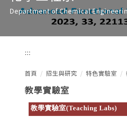
Department of Chemical Engineeri
:::
首頁
招生與研究
特色實驗室
教學實驗室
教學實驗室
(Teaching Labs)