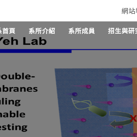
網站
系首頁
系所介紹
系所成員
招生與研