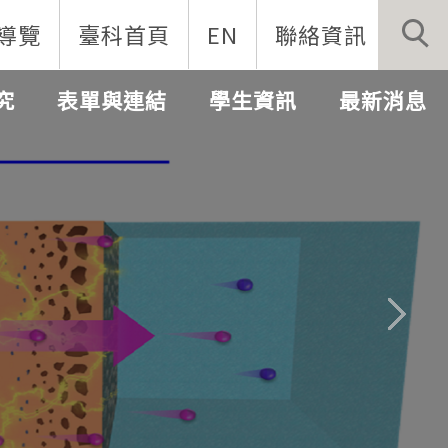
導覽
臺科首頁
EN
聯絡資訊
究
表單與連結
學生資訊
最新消息