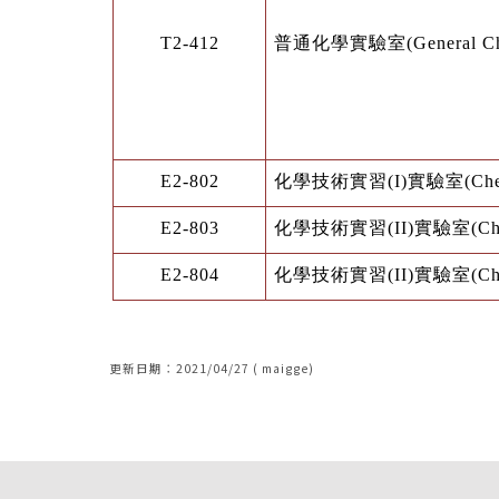
T2-412
普通化學實驗室
(General C
E2-802
化學技術實習
(I)
實驗室
(Ch
E2-803
化學技術實習
(II)
實驗室
(Ch
E2-804
化學技術實習
(II)
實驗室
(Ch
更新日期：2021/04/27 ( maigge)