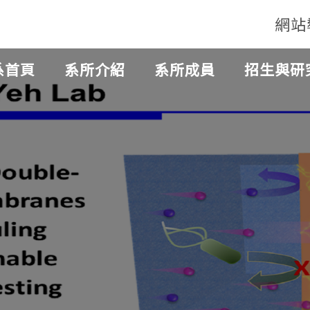
網站
系首頁
系所介紹
系所成員
招生與研