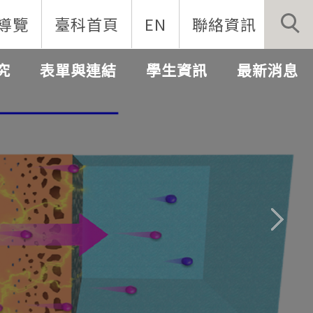
導覽
臺科首頁
EN
聯絡資訊
究
表單與連結
學生資訊
最新消息