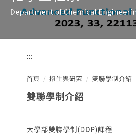
Department of Chemical Engineeri
:::
首頁
招生與研究
雙聯學制介紹
雙聯學制介紹
大學部雙聯學制(DDP)課程