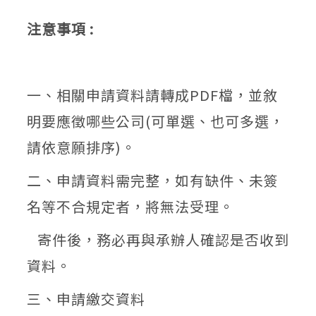
注意事項
:
一、相關申請資料請轉成PDF檔，並敘
明要應徵哪些公司(可單選、也可多選，
請依意願排序)。
二、申請資料需完整，如有缺件、未簽
名等不合規定者，將無法受理。
寄件後，務必再與承辦人確認是否收到
資料。
三、申請繳交資料