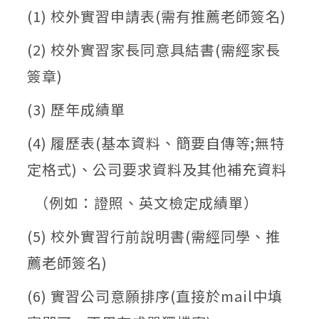
(1) 校外實習申請表(需有推薦老師簽名)
(2) 校外實習家長同意具結書(需經家長
簽章)
(3) 歷年成績單
(4) 履歷表(基本資料、簡要自傳等;無特
定格式)、公司要求資料及其他補充資料
（例如：證照、英文檢定成績單）
(5) 校外實習行前說明書(需經同學、推
薦老師簽名)
(6) 實習公司意願排序(直接於mail中填