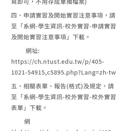
寫即可，不用存成單獨檔案)
四、申請實習及開始實習注意事項，請
至「
系網-學生資訊-校外實習-申請實習
及開始實習注意事項
」下載。
網址:
https://ch.ntust.edu.tw/p/405-
1021-54915,c5895.php?Lang=zh-tw
五、相關表單、報告(格式)及規定，請
至「
系網-學生資訊-校外實習-校外實習
表單
」下載。
網